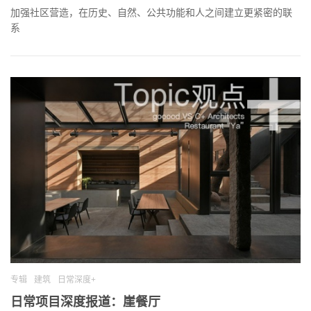
加强社区营造，在历史、自然、公共功能和人之间建立更紧密的联
系
专辑
建筑
日常深度+
日常项目深度报道：崖餐厅