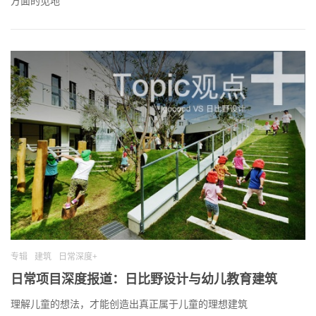
方面的见地
专辑
建筑
日常深度+
日常项目深度报道：日比野设计与幼儿教育建筑
理解儿童的想法，才能创造出真正属于儿童的理想建筑