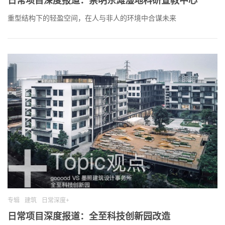
重型结构下的轻盈空间，在人与非人的环境中合谋未来
专辑
建筑
日常深度+
日常项目深度报道：全至科技创新园改造