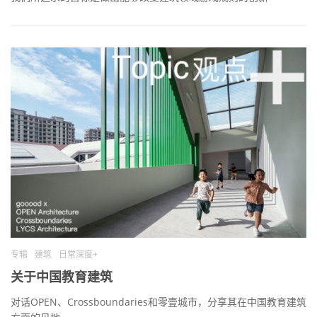
专辑
建筑
日常深度+
关于中国教育建筑
对话OPEN、Crossboundaries和零壹城市，分享其在中国教育建筑