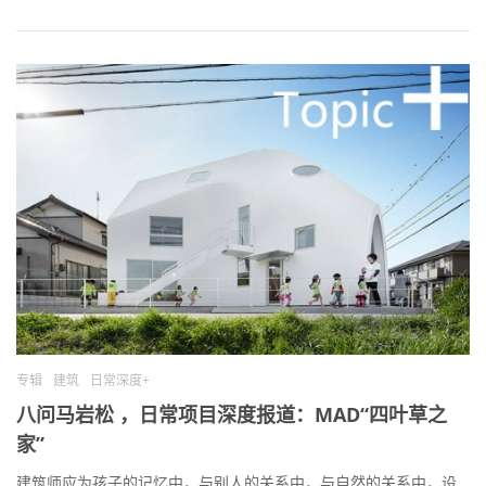
专辑
建筑
日常深度+
八问马岩松 ，日常项目深度报道：MAD“四叶草之
家”
建筑师应为孩子的记忆中，与别人的关系中，与自然的关系中，设