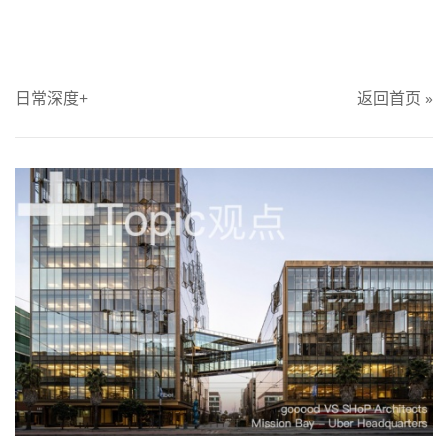
日常深度+
返回首页 »