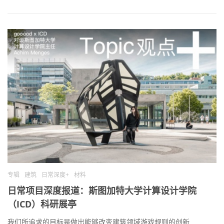
专辑
建筑
日常深度+
材料
日常项目深度报道：斯图加特大学计算设计学院
（ICD）科研展亭
我们所追求的目标是做出能够改变建筑领域游戏规则的创新