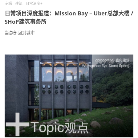
专辑
建筑
日常深度+
日常项目深度报道：Mission Bay – Uber总部大楼 /
SHoP建筑事务所
当总部回到城市