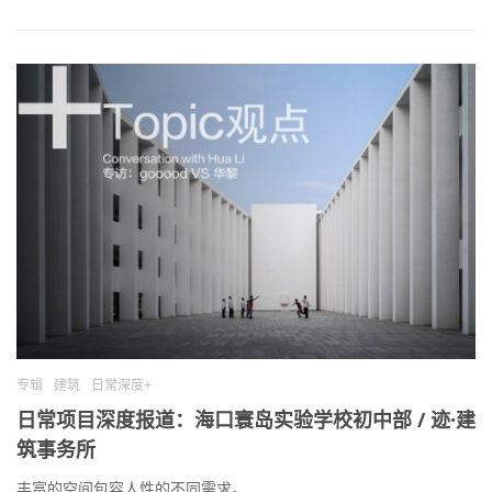
专辑
建筑
日常深度+
日常项目深度报道：海口寰岛实验学校初中部 / 迹·建
筑事务所
丰富的空间包容人性的不同需求。