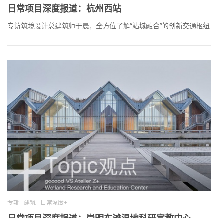
日常项目深度报道：杭州西站
专访筑境设计总建筑师于晨，全方位了解“站城融合”的创新交通枢纽
专辑
建筑
日常深度+
日常项目深度报道：崇明东滩湿地科研宣教中心